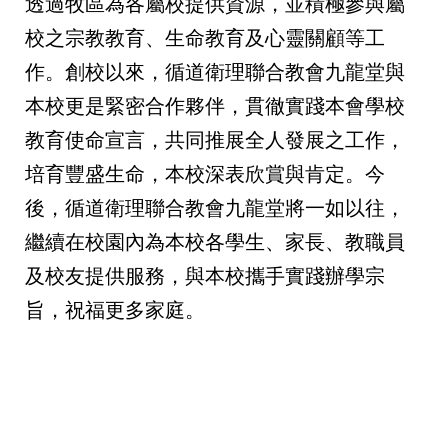
透過牧區為各屬校提供資源，並積極參與屬
校之宗教教育、生命教育及心靈關顧等工
作。創校以來，循道衛理聯合教會九龍堂與
本校更是緊密合作夥伴，貫徹實踐本會學校
教育使命宣言，共同推展全人發展之工作，
培育豐盛生命，本校深表欣賞與肯定。今
後，循道衛理聯合教會九龍堂將一如以往，
繼續在校園內為本校各學生、家長、教職員
及校友提供服務，與本校攜手實踐辦學宗
旨，祝福更多家庭。