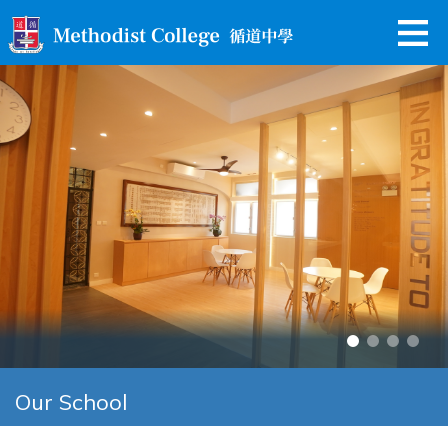
Our School